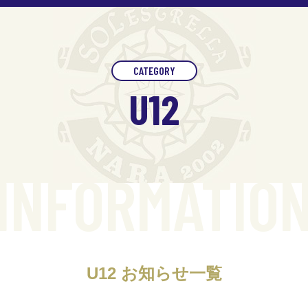
CATEGORY
U12
INFORMATIO
U12 お知らせ一覧