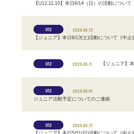
【U12.11.10】本日6/14（日）の活動について
U12
2020.06.13
【ジュニア】本日6/13(土)活動について《中止
U12
【ジュニア】本
2020.06.11
U12
2020.06.01
ジュニア活動予定についてのご連絡
U12
2020.05.31
【ジュニア】本日5/31(日)活動について《中止