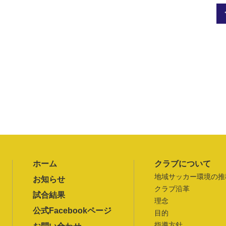
ホーム
クラブについて
地域サッカー環境の推
お知らせ
クラブ沿革
試合結果
理念
公式Facebookページ
目的
指導方針