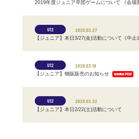
2019年度ジュニア卒団ゲームについて 《会
U12
2020.03.27
【ジュニア】本日3/27(金)活動について《中止
U12
2020.03.18
【ジュニア】物販販売のお知らせ
U12
2020.02.22
【ジュニア】本日2/22(土)活動について