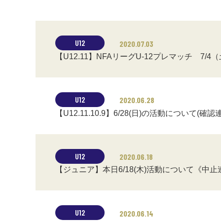
U12
2020.07.03
【U12.11】NFAリーグU-12プレマッチ 7
U12
2020.06.28
【U12.11.10.9】6/28(日)の活動について(確認
U12
2020.06.18
【ジュニア】本日6/18(木)活動について《中止
U12
2020.06.14