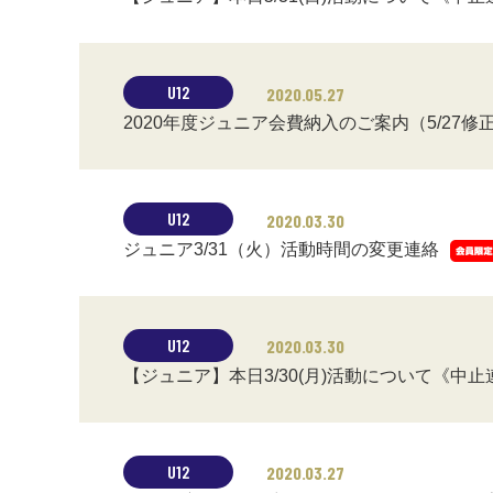
U12
2020.05.27
2020年度ジュニア会費納入のご案内（5/27修
U12
2020.03.30
ジュニア3/31（火）活動時間の変更連絡
U12
2020.03.30
【ジュニア】本日3/30(月)活動について《中止
U12
2020.03.27