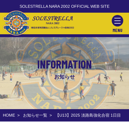
SOLESTRELLA NARA 2002 OFFICIAL WEB SITE
MENU
INFORMATION
お知らせ
HOME
>
お知らせ一覧
>
【U13】2025 淡路島強化合宿 1日目