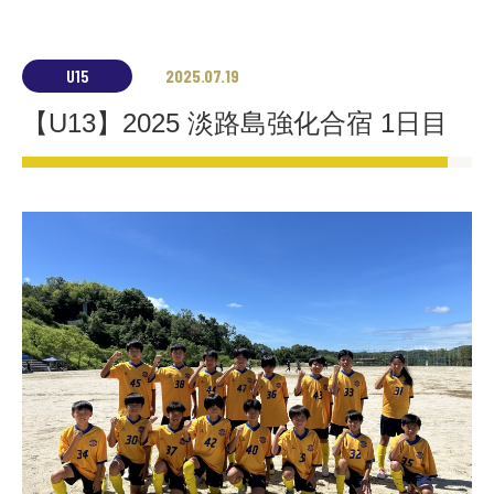
U15
2025.07.19
【U13】2025 淡路島強化合宿 1日目