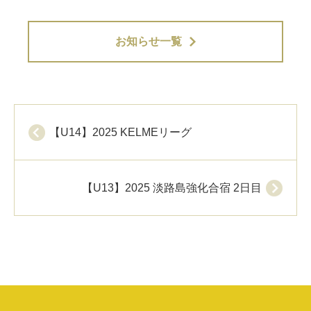
お知らせ一覧
【U14】2025 KELMEリーグ
【U13】2025 淡路島強化合宿 2日目