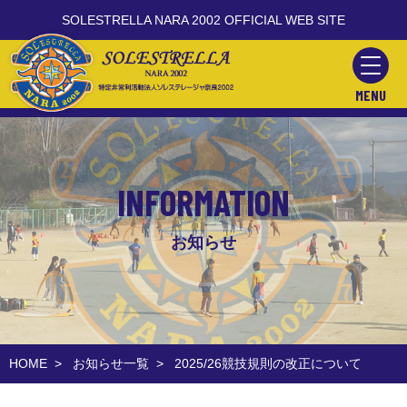
SOLESTRELLA NARA 2002 OFFICIAL WEB SITE
MENU
INFORMATION
お知らせ
HOME
>
お知らせ一覧
>
2025/26競技規則の改正について