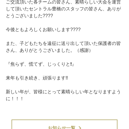
ご交流頂いた各チームの皆さん、素晴らしい大会を運営
して頂いたセントラル豊橋のスタッフの皆さん、ありが
とうございました????
今後ともよろしくお願いします????
また、子どもたちを遠征に送り出して頂いた保護者の皆
さん、ありがとうございました。（感謝）
『焦らず、慌てず、じっくりと❗️』
来年も引き続き、頑張ります‼️
新しい年が、皆様にとって素晴らしい年となりますよう
に！！！
お知らせ一覧