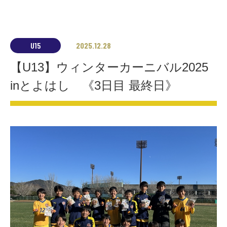
U15
2025.12.28
【U13】ウィンターカーニバル2025
inとよはし 《3日目 最終日》