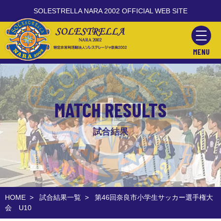
SOLESTRELLA NARA 2002 OFFICIAL WEB SITE
MENU
MATCH RESULTS
試合結果
HOME
>
試合結果一覧
>
第46回奈良市小学生サッカー選手権大
会 U10